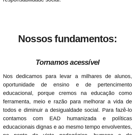
Nossos fundamentos:
Tornamos acessível
Nos dedicamos para levar a milhares de alunos,
oportunidade de ensino e de pertencimento
educacional, porque cremos na educação como
ferramenta, meio e razão para melhorar a vida de
todos e diminuir a desigualdade social. Para fazê-lo
contamos com EAD humanizada e políticas
educacionais dignas e ao mesmo tempo envolventes,