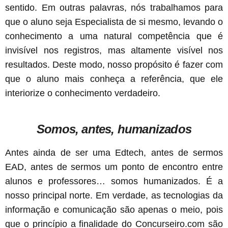
sentido. Em outras palavras, nós trabalhamos para
que o aluno seja Especialista de si mesmo, levando o
conhecimento a uma natural competência que é
invisível nos registros, mas altamente visível nos
resultados. Deste modo, nosso propósito é fazer com
que o aluno mais conheça a referência, que ele
interiorize o conhecimento verdadeiro.
Somos, antes, humanizados
Antes ainda de ser uma Edtech, antes de sermos
EAD, antes de sermos um ponto de encontro entre
alunos e professores… somos humanizados. É a
nosso principal norte. Em verdade, as tecnologias da
informação e comunicação são apenas o meio, pois
que o princípio a finalidade do Concurseiro.com são