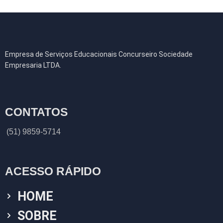
Empresa de Serviços Educacionais Concurseiro Sociedade
Empresaria LTDA.
CONTATOS
(51) 9859-5714
ACESSO RÁPIDO
HOME
SOBRE