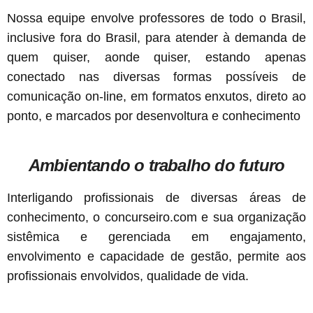
Nossa equipe envolve professores de todo o Brasil,
inclusive fora do Brasil, para atender à demanda de
quem quiser, aonde quiser, estando apenas
conectado nas diversas formas possíveis de
comunicação on-line, em formatos enxutos, direto ao
ponto, e marcados por desenvoltura e conhecimento
Ambientando o trabalho do futuro
Interligando profissionais de diversas áreas de
conhecimento, o concurseiro.com e sua organização
sistêmica e gerenciada em engajamento,
envolvimento e capacidade de gestão, permite aos
profissionais envolvidos, qualidade de vida.