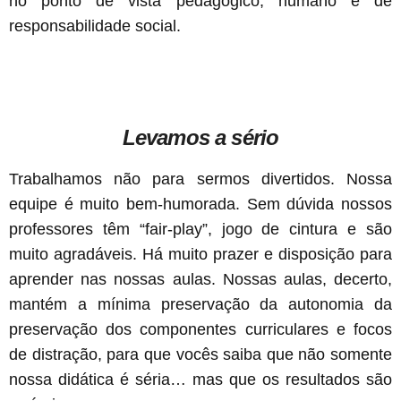
no ponto de vista pedagógico, humano e de
responsabilidade social.
Levamos a sério
Trabalhamos não para sermos divertidos. Nossa
equipe é muito bem-humorada. Sem dúvida nossos
professores têm “fair-play”, jogo de cintura e são
muito agradáveis. Há muito prazer e disposição para
aprender nas nossas aulas. Nossas aulas, decerto,
mantém a mínima preservação da autonomia da
preservação dos componentes curriculares e focos
de distração, para que vocês saiba que não somente
nossa didática é séria… mas que os resultados são