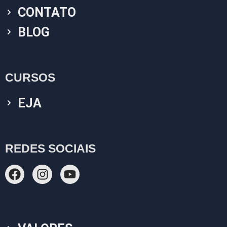
CONTATO
BLOG
CURSOS
EJA
REDES SOCIAIS