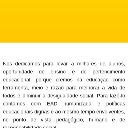
Nos dedicamos para levar a milhares de alunos,
oportunidade de ensino e de pertencimento
educacional, porque cremos na educação como
ferramenta, meio e razão para melhorar a vida de
todos e diminuir a desigualdade social. Para fazê-lo
contamos com EAD humanizada e políticas
educacionais dignas e ao mesmo tempo envolventes,
no ponto de vista pedagógico, humano e de
responsabilidade social.