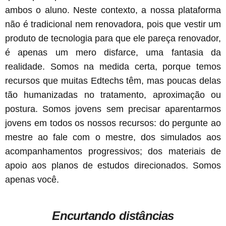
ambos o aluno. Neste contexto, a nossa plataforma
não é tradicional nem renovadora, pois que vestir um
produto de tecnologia para que ele pareça renovador,
é apenas um mero disfarce, uma fantasia da
realidade. Somos na medida certa, porque temos
recursos que muitas Edtechs têm, mas poucas delas
tão humanizadas no tratamento, aproximação ou
postura. Somos jovens sem precisar aparentarmos
jovens em todos os nossos recursos: do pergunte ao
mestre ao fale com o mestre, dos simulados aos
acompanhamentos progressivos; dos materiais de
apoio aos planos de estudos direcionados. Somos
apenas você.
Encurtando distâncias