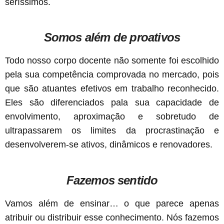
seríssimos.
Somos além de proativos
Todo nosso corpo docente não somente foi escolhido
pela sua competência comprovada no mercado, pois
que são atuantes efetivos em trabalho reconhecido.
Eles são diferenciados pala sua capacidade de
envolvimento, aproximação e sobretudo de
ultrapassarem os limites da procrastinação e
desenvolverem-se ativos, dinâmicos e renovadores.
Fazemos sentido
Vamos além de ensinar… o que parece apenas
atribuir ou distribuir esse conhecimento. Nós fazemos