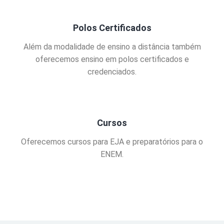
Polos Certificados
Além da modalidade de ensino a distância também
oferecemos ensino em polos certificados e
credenciados.
Cursos
Oferecemos cursos para EJA e preparatórios para o
ENEM.