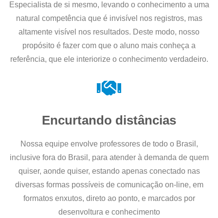
Especialista de si mesmo, levando o conhecimento a uma
natural competência que é invisível nos registros, mas
altamente visível nos resultados. Deste modo, nosso
propósito é fazer com que o aluno mais conheça a
referência, que ele interiorize o conhecimento verdadeiro.
Encurtando distâncias
Nossa equipe envolve professores de todo o Brasil,
inclusive fora do Brasil, para atender à demanda de quem
quiser, aonde quiser, estando apenas conectado nas
diversas formas possíveis de comunicação on-line, em
formatos enxutos, direto ao ponto, e marcados por
desenvoltura e conhecimento