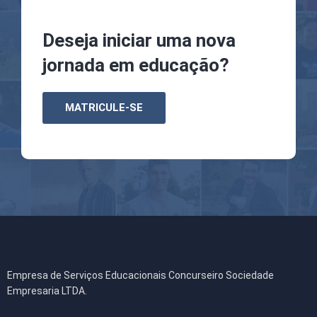
Deseja iniciar uma nova
jornada em educação?
MATRICULE-SE
Empresa de Serviços Educacionais Concurseiro Sociedade
Empresaria LTDA.