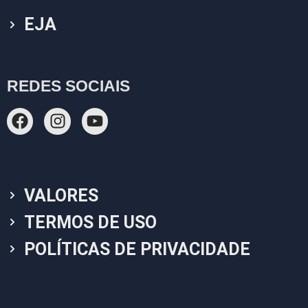
EJA
REDES SOCIAIS
VALORES
TERMOS DE USO
POLÍTICAS DE PRIVACIDADE