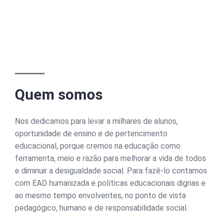
Quem somos
Nos dedicamos para levar a milhares de alunos,
oportunidade de ensino e de pertencimento
educacional, porque cremos na educação como
ferramenta, meio e razão para melhorar a vida de todos
e diminuir a desigualdade social. Para fazê-lo contamos
com EAD humanizada e políticas educacionais dignas e
ao mesmo tempo envolventes, no ponto de vista
pedagógico, humano e de responsabilidade social.