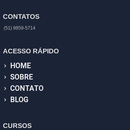
CONTATOS
(51) 9859-5714
ACESSO RÁPIDO
HOME
SOBRE
CONTATO
BLOG
CURSOS