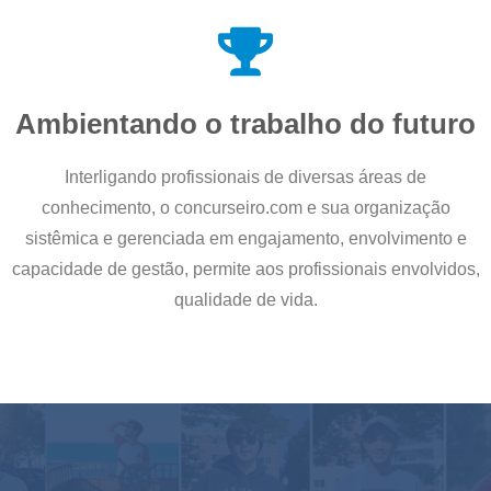
Ambientando o trabalho do futuro
Interligando profissionais de diversas áreas de
conhecimento, o concurseiro.com e sua organização
sistêmica e gerenciada em engajamento, envolvimento e
capacidade de gestão, permite aos profissionais envolvidos,
qualidade de vida.