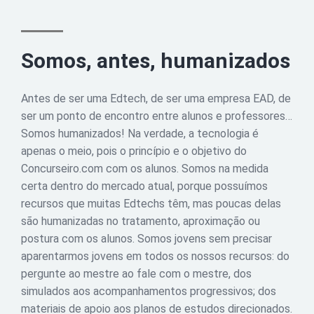
Somos, antes, humanizados
Antes de ser uma Edtech, de ser uma empresa EAD, de
ser um ponto de encontro entre alunos e professores…
Somos humanizados! Na verdade, a tecnologia é
apenas o meio, pois o princípio e o objetivo do
Concurseiro.com com os alunos. Somos na medida
certa dentro do mercado atual, porque possuímos
recursos que muitas Edtechs têm, mas poucas delas
são humanizadas no tratamento, aproximação ou
postura com os alunos. Somos jovens sem precisar
aparentarmos jovens em todos os nossos recursos: do
pergunte ao mestre ao fale com o mestre, dos
simulados aos acompanhamentos progressivos; dos
materiais de apoio aos planos de estudos direcionados.