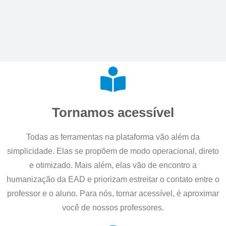
Tornamos acessível
Todas as ferramentas na plataforma vão além da
simplicidade. Elas se propõem de modo operacional, direto
e otimizado. Mais além, elas vão de encontro a
humanização da EAD e priorizam estreitar o contato entre o
professor e o aluno. Para nós, tornar acessível, é aproximar
você de nossos professores.