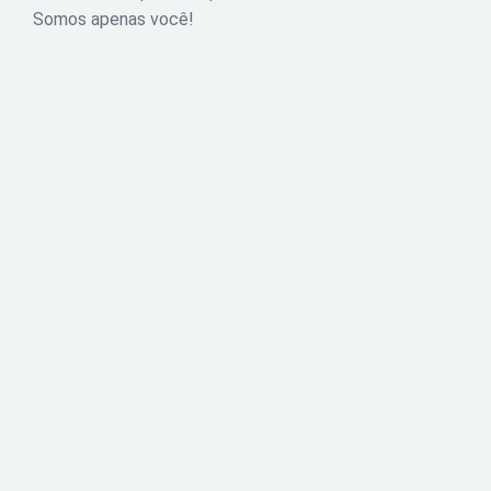
Somos apenas você!