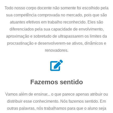
Todo nosso corpo docente não somente foi escolhido pela
sua competência comprovada no mercado, pois que são
atuantes efetivos em trabalho reconhecido. Eles são
diferenciados pela sua capacidade de envolvimento,
aproximação e sobretudo de ultrapassarem os limites da
procrastinação e desenvolverem-se ativos, dinâmicos e
renovadores.
Fazemos sentido
Vamos além de ensinar... o que parece apenas atribuir ou
distribuir esse conhecimento. Nós fazemos sentido. Em
outras palavras, nós trabalhamos para que o aluno seja